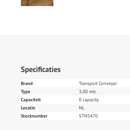
Specificaties
Brand
Transport Conveyor
Type
3,00 mtr.
Capaciteit
0 capacity
Locatie
NL
Stocknumber
STN5470