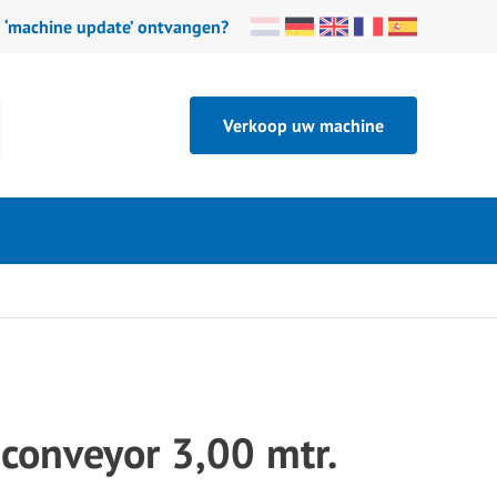
n ‘machine update’ ontvangen?
Verkoop uw machine
 conveyor 3,00 mtr.