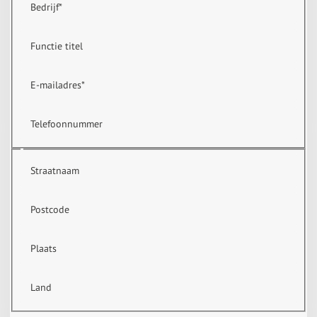
Bedrijf
*
Functie titel
E-mailadres
*
Telefoonnummer
Straatnaam
Postcode
Plaats
Land