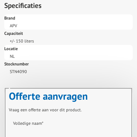
Specificaties
Brand
APV
Capaciteit
+/- 150 liters
Locatie
NL
Stocknumber
STN4090
Offerte aanvragen
Vraag een offerte aan voor dit product.
Volledige naam
*