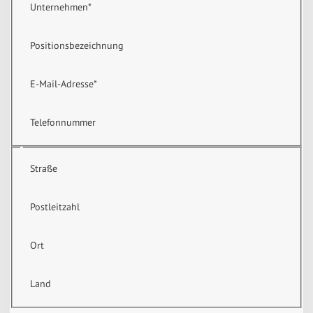
Unternehmen
*
Positionsbezeichnung
E-Mail-Adresse
*
Telefonnummer
Straße
Postleitzahl
Ort
Land