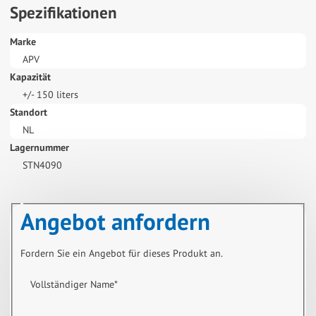
Spezifikationen
Marke
APV
Kapazität
+/- 150 liters
Standort
NL
Lagernummer
STN4090
Angebot anfordern
Fordern Sie ein Angebot für dieses Produkt an.
Vollständiger Name
*