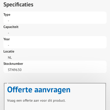
Specificaties
Type
-
Capaciteit
-
Year
-
Locatie
NL
Stocknumber
STN9630
Offerte aanvragen
Vraag een offerte aan voor dit product.