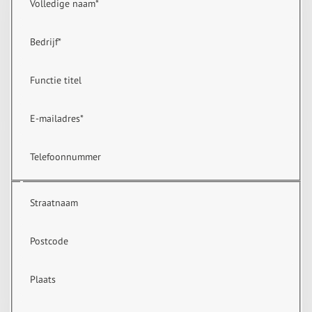
Volledige naam
*
Bedrijf
*
Functie titel
E-mailadres
*
Telefoonnummer
Straatnaam
Postcode
Plaats