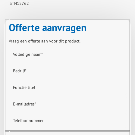
STN15762
Offerte aanvragen
Vraag een offerte aan voor dit product.
Volledige naam
*
Bedrijf
*
Functie titel
E-mailadres
*
Telefoonnummer