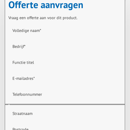
Offerte aanvragen
Vraag een offerte aan voor dit product.
Volledige naam
*
Bedrijf
*
Functie titel
E-mailadres
*
Telefoonnummer
Straatnaam
Postcode