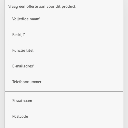
Vraag een offerte aan voor dit product.
Volledige naam
*
Bedrijf
*
Functie titel
E-mailadres
*
Telefoonnummer
Straatnaam
Postcode