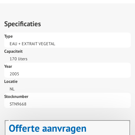
Specificaties
Type
EAU + EXTRAIT VEGETAL
Capaciteit
170 liters
Year
2005
Locatie
NL
Stocknumber
STN9668
Offerte aanvragen