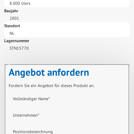
8.000 liters
Baujahr
2001
Standort
NL
Lagernummer
STN15770
Angebot anfordern
Fordern Sie ein Angebot für dieses Produkt an.
Vollständiger Name
*
Unternehmen
*
Positionsbezeichnung