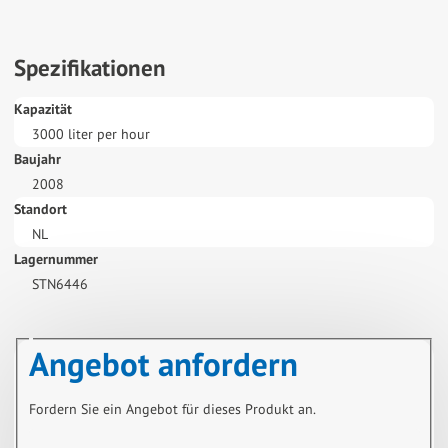
Spezifikationen
Kapazität
3000 liter per hour
Baujahr
2008
Standort
NL
Lagernummer
STN6446
Angebot anfordern
Fordern Sie ein Angebot für dieses Produkt an.