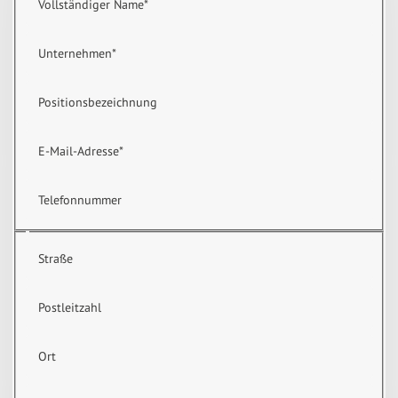
Vollständiger Name
*
Unternehmen
*
Positionsbezeichnung
E-Mail-Adresse
*
Telefonnummer
Straße
Postleitzahl
Ort