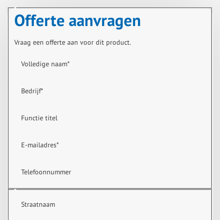
Offerte aanvragen
Vraag een offerte aan voor dit product.
Volledige naam
*
Bedrijf
*
Functie titel
E-mailadres
*
Telefoonnummer
Straatnaam