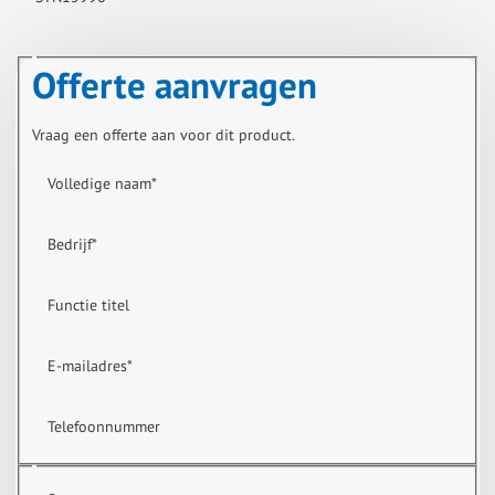
Offerte aanvragen
Vraag een offerte aan voor dit product.
Volledige naam
*
Bedrijf
*
Functie titel
E-mailadres
*
Telefoonnummer