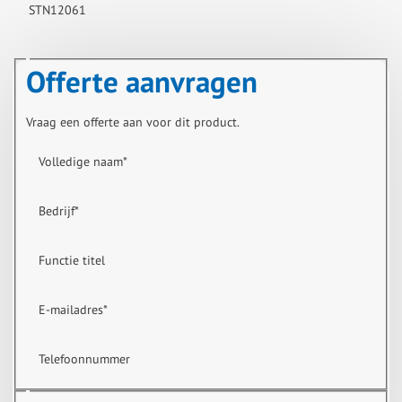
STN12061
Offerte aanvragen
Vraag een offerte aan voor dit product.
Volledige naam
*
Bedrijf
*
Functie titel
E-mailadres
*
Telefoonnummer