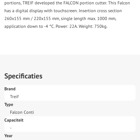
portions, TREIF developed the FALCON portion cutter. This Falcon
has a digital display with touchscreen. Insertion cross section
260x155 mm / 220x155 mm, single length max. 1000 mm,
application down to -4 °C. Power: 22A. Weight: 750kg.
Specificaties
Brand
Treif
Type
Falcon Conti
Capaciteit
-
Year